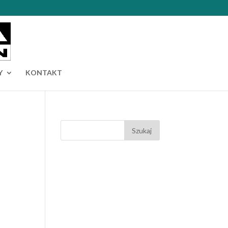
Y
KONTAKT