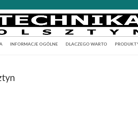
A
INFORMACJE OGÓLNE
DLACZEGO WARTO
PRODUKT
ztyn