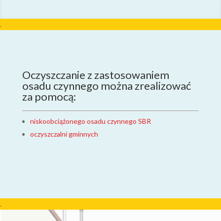
.
Oczyszczanie z zastosowaniem
osadu czynnego można zrealizować
za pomocą:
niskoobciążonego osadu czynnego SBR
oczyszczalni gminnych
.